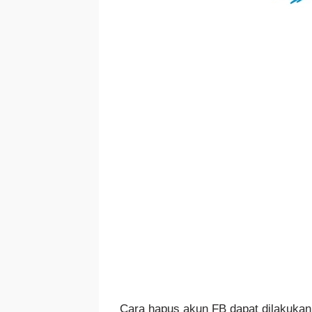
Cara hapus akun FB dapat dilakukan