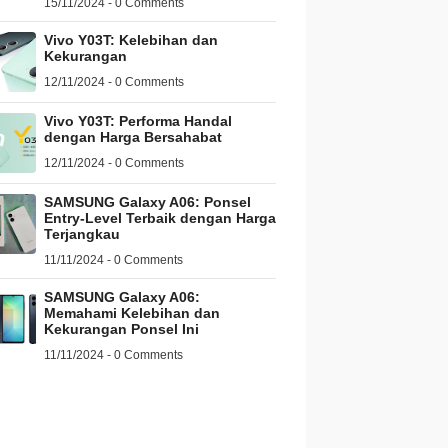
15/11/2024 - 0 Comments
Vivo Y03T: Kelebihan dan
Kekurangan
12/11/2024 - 0 Comments
Vivo Y03T: Performa Handal
dengan Harga Bersahabat
12/11/2024 - 0 Comments
SAMSUNG Galaxy A06: Ponsel
Entry-Level Terbaik dengan Harga
Terjangkau
11/11/2024 - 0 Comments
SAMSUNG Galaxy A06:
Memahami Kelebihan dan
Kekurangan Ponsel Ini
11/11/2024 - 0 Comments