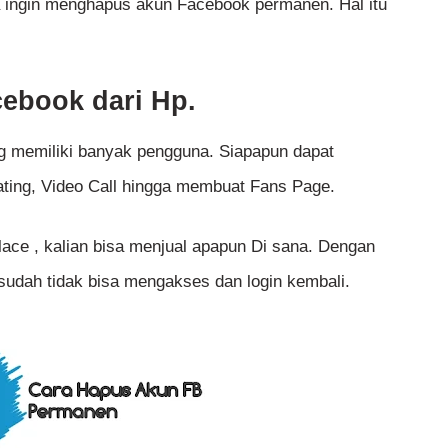
ya ingin menghapus akun Facebook permanen. Hal itu
ebook dari Hp.
ng memiliki banyak pengguna. Siapapun dapat
ating, Video Call hingga membuat Fans Page.
ace , kalian bisa menjual apapun Di sana. Dengan
sudah tidak bisa mengakses dan login kembali.