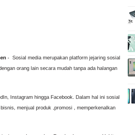
nen
- Sosial media merupakan platform jejaring sosial
ngan orang lain secara mudah tanpa ada halangan
dIn, Instagram hingga Facebook. Dalam hal ini sosial
 bisnis, menjual produk ,promosi , memperkenalkan