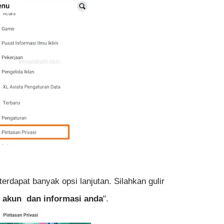
erdapat banyak opsi lanjutan. Silahkan gulir
 akun dan informasi anda
".