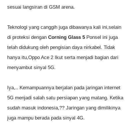
sesuai langsiran di GSM arena.
Teknologi yang canggih juga dibawanya kali ini,selain
di proteksi dengan
Corning Glass 5
Ponsel ini juga
telah didukung oleh pengisian daya nirkabel. Tidak
hanya itu,Oppo Ace 2 Ikut serta menjadi bagian dari
menyambut sinyal 5G.
Iya,.. Kemampuannya berjalan pada jaringan internet
5G menjadi salah satu persiapan yang matang. Ketika
sudah masuk indonesia,?? Jaringan yang dimilikinya
juga mampu berada pada sinyal 4G.