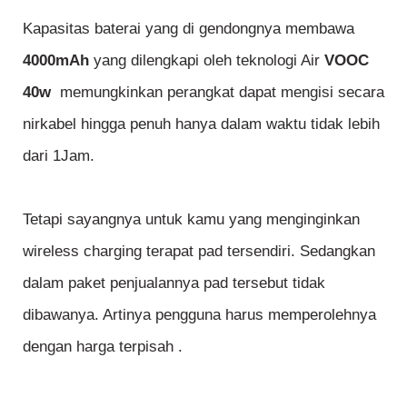
Kapasitas baterai yang di gendongnya membawa
4000mAh
yang dilengkapi oleh teknologi Air
VOOC
40w
memungkinkan perangkat dapat mengisi secara
nirkabel hingga penuh hanya dalam waktu tidak lebih
dari 1Jam.
Tetapi sayangnya untuk kamu yang menginginkan
wireless charging terapat pad tersendiri. Sedangkan
dalam paket penjualannya pad tersebut tidak
dibawanya. Artinya pengguna harus memperolehnya
dengan harga terpisah .