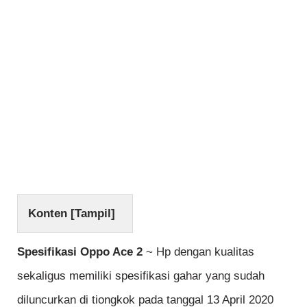
Konten [
Tampil
]
Spesifikasi Oppo Ace 2
~ Hp dengan kualitas
sekaligus memiliki spesifikasi gahar yang sudah
diluncurkan di tiongkok pada tanggal 13 April 2020