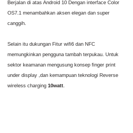
Berjalan di atas Android 10 Dengan interface Color
OS7.1 menambahkan aksen elegan dan super
canggih.
Selain itu dukungan Fitur wifi6 dan NFC
memungkinkan pengguna tambah terpukau. Untuk
sektor keamanan mengusung konsep finger print
under display ,dan kemampuan teknologi Reverse
wireless charging
10watt
.