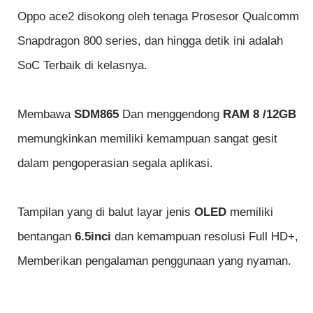
Oppo ace2 disokong oleh tenaga Prosesor Qualcomm
Snapdragon 800 series, dan hingga detik ini adalah
SoC Terbaik di kelasnya.
Membawa
SDM865
Dan menggendong
RAM 8 /12GB
memungkinkan memiliki kemampuan sangat gesit
dalam pengoperasian segala aplikasi.
Tampilan yang di balut layar jenis
OLED
memiliki
bentangan
6.5inci
dan kemampuan resolusi Full HD+,
Memberikan pengalaman penggunaan yang nyaman.