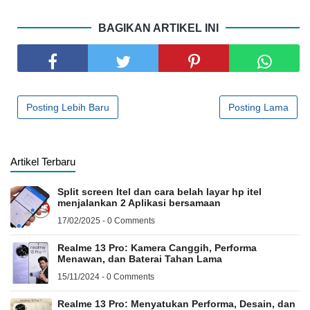
BAGIKAN ARTIKEL INI
Posting Lebih Baru
Posting Lama
Artikel Terbaru
Split screen Itel dan cara belah layar hp itel
menjalankan 2 Aplikasi bersamaan
17/02/2025 - 0 Comments
Realme 13 Pro: Kamera Canggih, Performa
Menawan, dan Baterai Tahan Lama
15/11/2024 - 0 Comments
Realme 13 Pro: Menyatukan Performa, Desain, dan