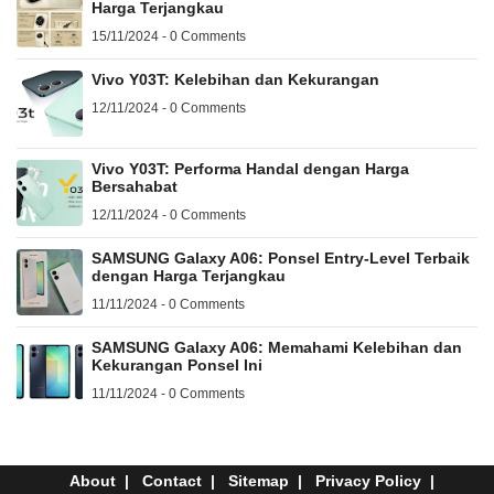
Harga Terjangkau
15/11/2024 - 0 Comments
Vivo Y03T: Kelebihan dan Kekurangan
12/11/2024 - 0 Comments
Vivo Y03T: Performa Handal dengan Harga
Bersahabat
12/11/2024 - 0 Comments
SAMSUNG Galaxy A06: Ponsel Entry-Level Terbaik
dengan Harga Terjangkau
11/11/2024 - 0 Comments
SAMSUNG Galaxy A06: Memahami Kelebihan dan
Kekurangan Ponsel Ini
11/11/2024 - 0 Comments
About
Contact
Sitemap
Privacy Policy