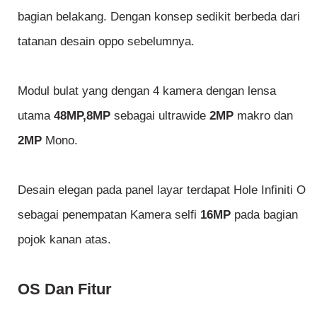
bagian belakang. Dengan konsep sedikit berbeda dari
tatanan desain oppo sebelumnya.
Modul bulat yang dengan 4 kamera dengan lensa
utama
48MP,8MP
sebagai ultrawide
2MP
makro dan
2MP
Mono.
Desain elegan pada panel layar terdapat Hole Infiniti O
sebagai penempatan Kamera selfi
16MP
pada bagian
pojok kanan atas.
OS Dan Fitur