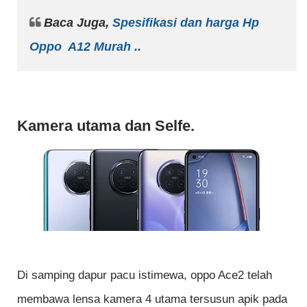
Baca Juga,
Spesifikasi dan harga Hp
Oppo A12 Murah ..
Kamera utama dan Selfe.
Di samping dapur pacu istimewa, oppo Ace2 telah
membawa lensa kamera 4 utama tersusun apik pada