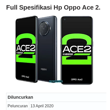
Full Spesifikasi Hp Oppo Ace 2.
Diluncurkan
Peluncuran
13 April 2020