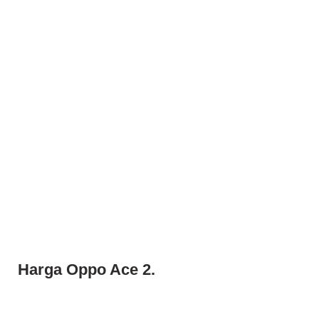
Harga Oppo Ace 2.