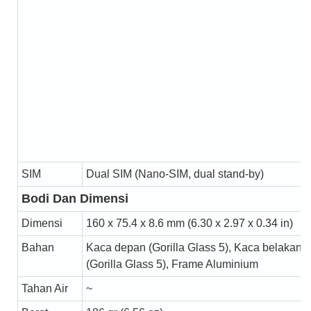
SIM
Dual SIM (Nano-SIM, dual stand-by)
Bodi Dan Dimensi
Dimensi
160 x 75.4 x 8.6 mm (6.30 x 2.97 x 0.34 in)
Bahan
Kaca depan (Gorilla Glass 5), Kaca belakang
(Gorilla Glass 5), Frame Aluminium
Tahan Air
~