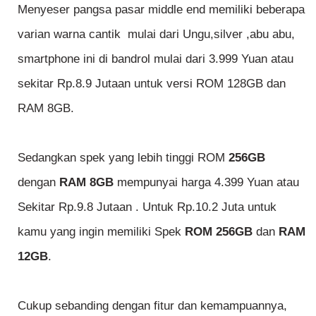
Menyeser pangsa pasar middle end memiliki beberapa
varian warna cantik mulai dari Ungu,silver ,abu abu,
smartphone ini di bandrol mulai dari 3.999 Yuan atau
sekitar Rp.8.9 Jutaan untuk versi ROM 128GB dan
RAM 8GB.
Sedangkan spek yang lebih tinggi ROM
256GB
dengan
RAM 8GB
mempunyai harga 4.399 Yuan atau
Sekitar Rp.9.8 Jutaan . Untuk Rp.10.2 Juta untuk
kamu yang ingin memiliki Spek
ROM 256GB
dan
RAM
12GB
.
Cukup sebanding dengan fitur dan kemampuannya,