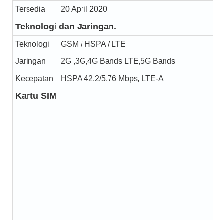
Tersedia
20 April 2020
Teknologi dan Jaringan.
Teknologi
GSM / HSPA / LTE
Jaringan
2G ,3G,4G Bands LTE,5G Bands
Kecepatan
HSPA 42.2/5.76 Mbps, LTE-A
Kartu SIM