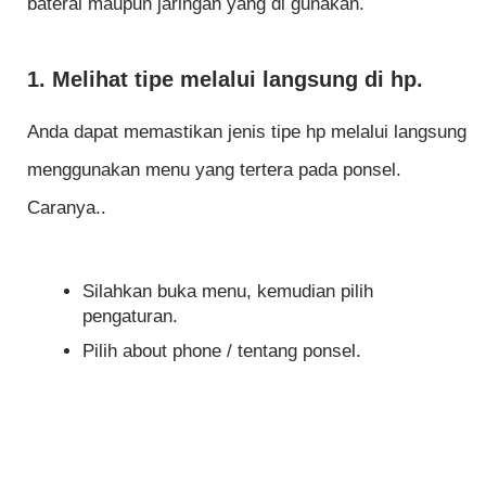
baterai maupun jaringan yang di gunakan.
1. Melihat tipe melalui langsung di hp.
Anda dapat memastikan jenis tipe hp melalui langsung
menggunakan menu yang tertera pada ponsel.
Caranya..
Silahkan buka menu, kemudian pilih
pengaturan.
Pilih about phone / tentang ponsel.