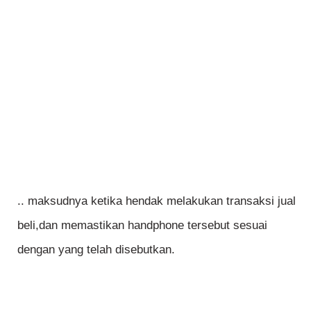
.. maksudnya ketika hendak melakukan transaksi jual
beli,dan memastikan handphone tersebut sesuai
dengan yang telah disebutkan.