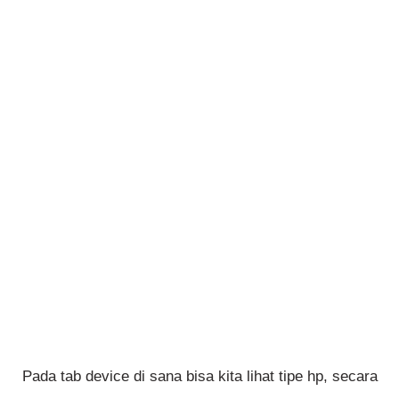
Pada tab device di sana bisa kita lihat tipe hp, secara