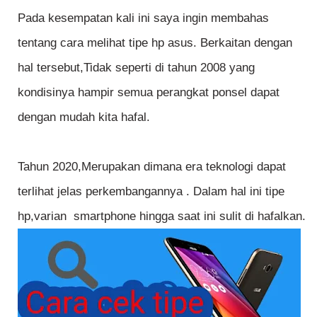
Pada kesempatan kali ini saya ingin membahas
tentang cara melihat tipe hp asus. Berkaitan dengan
hal tersebut,Tidak seperti di tahun 2008 yang
kondisinya hampir semua perangkat ponsel dapat
dengan mudah kita hafal.
Tahun 2020,Merupakan dimana era teknologi dapat
terlihat jelas perkembangannya . Dalam hal ini tipe
hp,varian smartphone hingga saat ini sulit di hafalkan.