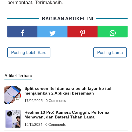
bermanfaat. Terimakasih.
BAGIKAN ARTIKEL INI
Posting Lebih Baru
Posting Lama
Artikel Terbaru
Split screen Itel dan cara belah layar hp itel
menjalankan 2 Aplikasi bersamaan
17/02/2025 - 0 Comments
Realme 13 Pro: Kamera Canggih, Performa
Menawan, dan Baterai Tahan Lama
15/11/2024 - 0 Comments