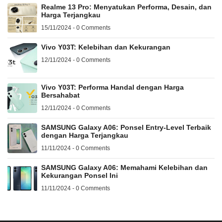
Realme 13 Pro: Menyatukan Performa, Desain, dan
Harga Terjangkau
15/11/2024 - 0 Comments
Vivo Y03T: Kelebihan dan Kekurangan
12/11/2024 - 0 Comments
Vivo Y03T: Performa Handal dengan Harga
Bersahabat
12/11/2024 - 0 Comments
SAMSUNG Galaxy A06: Ponsel Entry-Level Terbaik
dengan Harga Terjangkau
11/11/2024 - 0 Comments
SAMSUNG Galaxy A06: Memahami Kelebihan dan
Kekurangan Ponsel Ini
11/11/2024 - 0 Comments