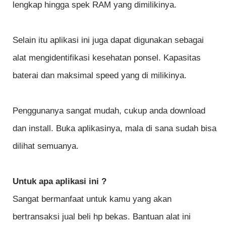
lengkap hingga spek RAM yang dimilikinya.
Selain itu aplikasi ini juga dapat digunakan sebagai
alat mengidentifikasi kesehatan ponsel. Kapasitas
baterai dan maksimal speed yang di milikinya.
Penggunanya sangat mudah, cukup anda download
dan install. Buka aplikasinya, mala di sana sudah bisa
dilihat semuanya.
Untuk apa aplikasi ini ?
Sangat bermanfaat untuk kamu yang akan
bertransaksi jual beli hp bekas. Bantuan alat ini