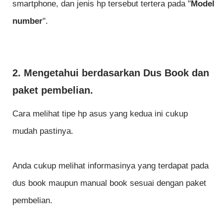
smartphone, dan jenis hp tersebut tertera pada "
Model
number
".
2. Mengetahui berdasarkan Dus Book dan
paket pembelian.
Cara melihat tipe hp asus yang kedua ini cukup
mudah pastinya.
Anda cukup melihat informasinya yang terdapat pada
dus book maupun manual book sesuai dengan paket
pembelian.