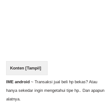
Konten [
Tampil
]
IME android
~ Transaksi jual beli hp bekas? Atau
hanya sekedar ingin mengetahui tipe hp.. Dan apapun
alatnya.