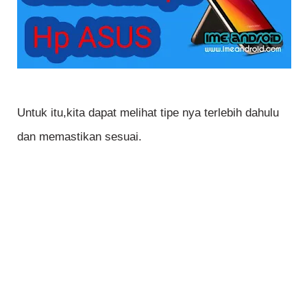
Untuk itu,kita dapat melihat tipe nya terlebih dahulu
dan memastikan sesuai.