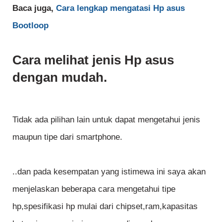
Baca juga,
Cara lengkap mengatasi Hp asus
Bootloop
Cara melihat jenis Hp asus
dengan mudah.
Tidak ada pilihan lain untuk dapat mengetahui jenis
maupun tipe dari smartphone.
..dan pada kesempatan yang istimewa ini saya akan
menjelaskan beberapa cara mengetahui tipe
hp,spesifikasi hp mulai dari chipset,ram,kapasitas