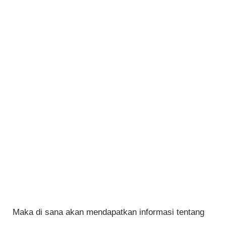
Maka di sana akan mendapatkan informasi tentang