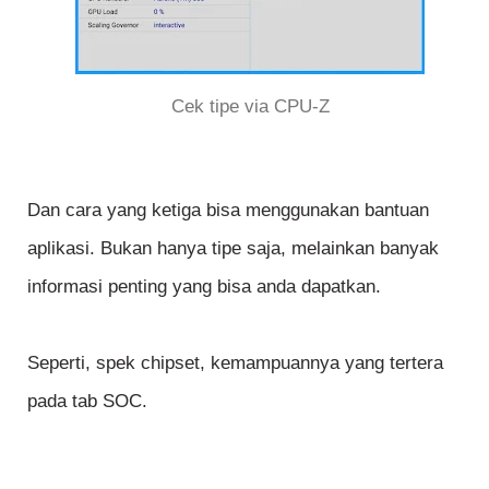
Cek tipe via CPU-Z
Dan cara yang ketiga bisa menggunakan bantuan
aplikasi. Bukan hanya tipe saja, melainkan banyak
informasi penting yang bisa anda dapatkan.
Seperti, spek chipset, kemampuannya yang tertera
pada tab SOC.