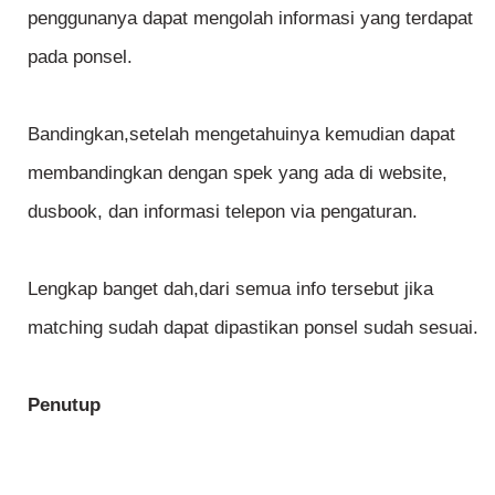
penggunanya dapat mengolah informasi yang terdapat
pada ponsel.
Bandingkan,setelah mengetahuinya kemudian dapat
membandingkan dengan spek yang ada di website,
dusbook, dan informasi telepon via pengaturan.
Lengkap banget dah,dari semua info tersebut jika
matching sudah dapat dipastikan ponsel sudah sesuai.
Penutup