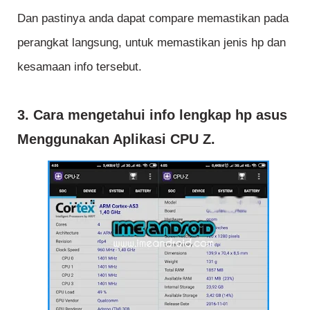
Dan pastinya anda dapat compare memastikan pada
perangkat langsung, untuk memastikan jenis hp dan
kesamaan info tersebut.
3. Cara mengetahui info lengkap hp asus
Menggunakan Aplikasi CPU Z.