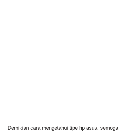
Demikian cara mengetahui tipe hp asus, semoga