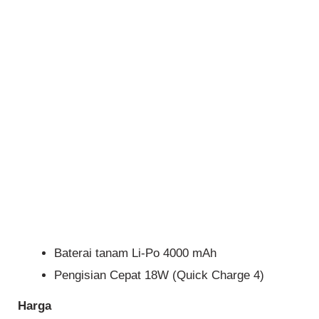
Baterai tanam Li-Po 4000 mAh
Pengisian Cepat 18W (Quick Charge 4)
Harga