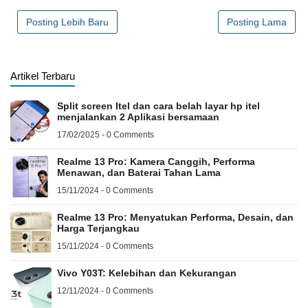
Posting Lebih Baru
Posting Lama
Artikel Terbaru
Split screen Itel dan cara belah layar hp itel
menjalankan 2 Aplikasi bersamaan
17/02/2025 - 0 Comments
Realme 13 Pro: Kamera Canggih, Performa
Menawan, dan Baterai Tahan Lama
15/11/2024 - 0 Comments
Realme 13 Pro: Menyatukan Performa, Desain, dan
Harga Terjangkau
15/11/2024 - 0 Comments
Vivo Y03T: Kelebihan dan Kekurangan
12/11/2024 - 0 Comments