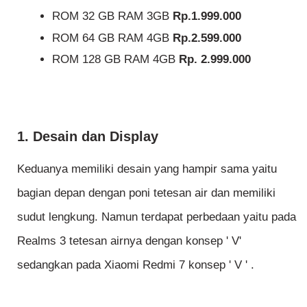
ROM 32 GB RAM 3GB
Rp.1.999.000
ROM 64 GB RAM 4GB
Rp.2.599.000
ROM 128 GB RAM 4GB
Rp. 2.999.000
1. Desain dan Display
Keduanya memiliki desain yang hampir sama yaitu
bagian depan dengan poni tetesan air dan memiliki
sudut lengkung. Namun terdapat perbedaan yaitu pada
Realms 3 tetesan airnya dengan konsep ' V'
sedangkan pada Xiaomi Redmi 7 konsep ' V ' .