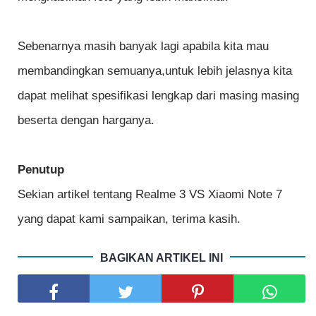
Sebenarnya masih banyak lagi apabila kita mau
membandingkan semuanya,untuk lebih jelasnya kita
dapat melihat spesifikasi lengkap dari masing masing
beserta dengan harganya.
Penutup
Sekian artikel tentang Realme 3 VS Xiaomi Note 7
yang dapat kami sampaikan, terima kasih.
BAGIKAN ARTIKEL INI