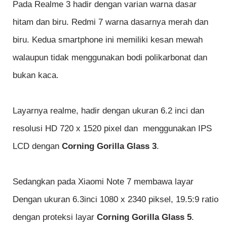
Pada Realme 3 hadir dengan varian warna dasar
hitam dan biru. Redmi 7 warna dasarnya merah dan
biru. Kedua smartphone ini memiliki kesan mewah
walaupun tidak menggunakan bodi polikarbonat dan
bukan kaca.
Layarnya realme, hadir dengan ukuran 6.2 inci dan
resolusi HD 720 x 1520 pixel dan menggunakan IPS
LCD dengan
Corning Gorilla Glass 3
.
Sedangkan pada Xiaomi Note 7 membawa layar
Dengan ukuran 6.3inci 1080 x 2340 piksel, 19.5:9 ratio
dengan proteksi layar
Corning Gorilla Glass 5
.