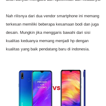
Nah rilisnya dari dua vendor smartphone ini memang
terkesan memiliki beberapa kesamaan bodi dan juga
desain. Mungkin jika menggaris bawahi dari sisi
kualitas keduanya memang menjadi hp dengan
kualitas yang baik pendatang baru di indonesia.