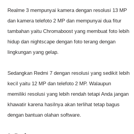
Realme 3 mempunyai kamera dengan resolusi 13 MP
dan kamera telefoto 2 MP dan mempunyai dua fitur
tambahan yaitu Chromaboost yang membuat foto lebih
hidup dan nightscape dengan foto terang dengan
lingkungan yang gelap.
Sedangkan Redmi 7 dengan resolusi yang sedikit lebih
kecil yaitu 12 MP dan telefoto 2 MP. Walaupun
memiliki resolusi yang lebih rendah tetapi Anda jangan
khawatir karena hasilnya akan terlihat tetap bagus
dengan bantuan olahan software.