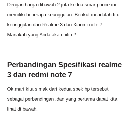
Dengan harga dibawah 2 juta kedua smartphone ini
memiliki beberapa keunggulan. Berikut ini adalah fitur
keunggulan dari Realme 3 dan Xiaomi note 7.
Manakah yang Anda akan pilih ?
Perbandingan Spesifikasi realme
3 dan redmi note 7
Ok,mari kita simak dari kedua spek hp tersebut
sebagai perbandingan ,dan yang pertama dapat kita
lihat di bawah.