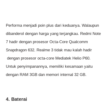
Performa menjadi poin plus dari keduanya. Walaupun
dibanderol dengan harga yang terjangkau. Redmi Note
7 hadir dengan prosesor Octa-Core Qualcomm
Snapdragon 632. Realme 3 tidak mau kalah hadir
dengan prosesor octa-core Mediatek Helio P60.
Untuk penyimpanannya, memiliki kesamaan yaitu
dengan RAM 3GB dan memori internal 32 GB.
4. Baterai