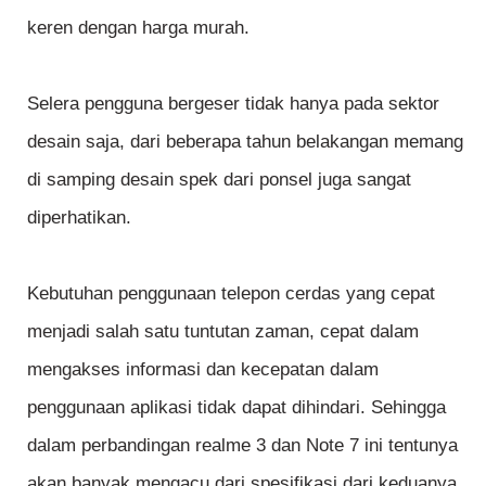
keren dengan harga murah.
Selera pengguna bergeser tidak hanya pada sektor
desain saja, dari beberapa tahun belakangan memang
di samping desain spek dari ponsel juga sangat
diperhatikan.
Kebutuhan penggunaan telepon cerdas yang cepat
menjadi salah satu tuntutan zaman, cepat dalam
mengakses informasi dan kecepatan dalam
penggunaan aplikasi tidak dapat dihindari. Sehingga
dalam perbandingan realme 3 dan Note 7 ini tentunya
akan banyak mengacu dari spesifikasi dari keduanya.