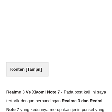
Konten [
Tampil
]
Realme 3 Vs Xiaomi Note 7
- Pada post kali ini saya
tertarik dengan perbandingan
Realme 3 dan Redmi
Note 7
yang keduanya merupakan jenis ponsel yang