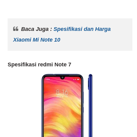
Baca Juga :
Spesifikasi dan Harga
Xiaomi Mi Note 10
Spesifikasi redmi Note 7