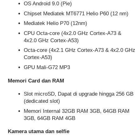
OS Android 9.0 (Pie)
Chipset Mediatek MT6771 Helio P60 (12 nm)
Mediatek Helio P70 (12nm)
CPU Octa-core (4x2.0 GHz Cortex-A73 &
4x2.0 GHz Cortex-A53)
Octa-core (4x2.1 GHz Cortex-A73 & 4x2.0 GHz
Cortex-A53)
GPU Mali-G72 MP3
Memori Card dan RAM
Slot microSD, Dapat di upgrade hingga 256 GB
(dedicated slot)
Memori Internal 32GB RAM 3GB, 64GB RAM
3GB, 64GB RAM 4GB
Kamera utama dan selfie