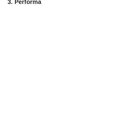
3. Performa