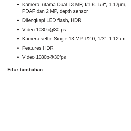
Kamera utama Dual 13 MP, f/1.8, 1/3", 1.12µm,
PDAF dan 2 MP, depth sensor
Dilengkapi LED flash, HDR
Video 1080p@30fps
Kamera selfie Single 13 MP, f/2.0, 1/3", 1.12µm
Features
HDR
Video 1080p@30fps
Fitur tambahan