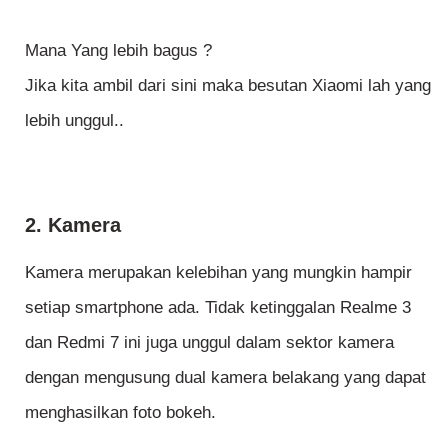
Mana Yang lebih bagus ?
Jika kita ambil dari sini maka besutan Xiaomi lah yang
lebih unggul..
2. Kamera
Kamera merupakan kelebihan yang mungkin hampir
setiap smartphone ada. Tidak ketinggalan Realme 3
dan Redmi 7 ini juga unggul dalam sektor kamera
dengan mengusung dual kamera belakang yang dapat
menghasilkan foto bokeh.