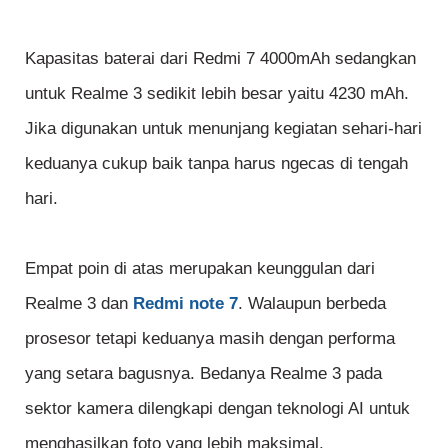
Kapasitas baterai dari Redmi 7 4000mAh sedangkan
untuk Realme 3 sedikit lebih besar yaitu 4230 mAh.
Jika digunakan untuk menunjang kegiatan sehari-hari
keduanya cukup baik tanpa harus ngecas di tengah
hari.
Empat poin di atas merupakan keunggulan dari
Realme 3 dan
Redmi note 7
. Walaupun berbeda
prosesor tetapi keduanya masih dengan performa
yang setara bagusnya. Bedanya Realme 3 pada
sektor kamera dilengkapi dengan teknologi AI untuk
menghasilkan foto yang lebih maksimal.