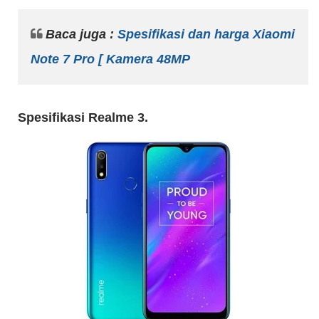
Baca juga :
Spesifikasi dan harga Xiaomi
Note 7 Pro [ Kamera 48MP
Spesifikasi Realme 3.