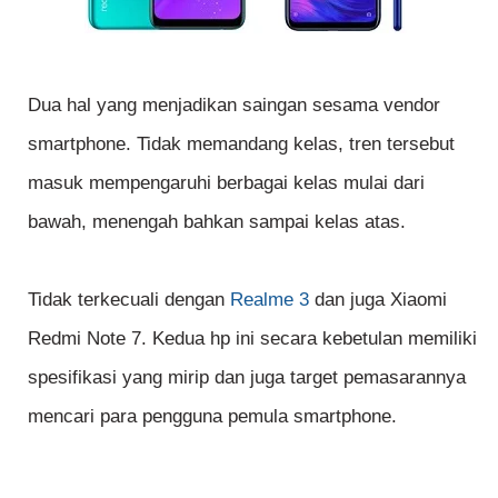
Dua hal yang menjadikan saingan sesama vendor
smartphone. Tidak memandang kelas, tren tersebut
masuk mempengaruhi berbagai kelas mulai dari
bawah, menengah bahkan sampai kelas atas.
Tidak terkecuali dengan
Realme 3
dan juga Xiaomi
Redmi Note 7. Kedua hp ini secara kebetulan memiliki
spesifikasi yang mirip dan juga target pemasarannya
mencari para pengguna pemula smartphone.